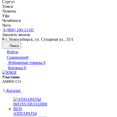
Сургут
Томск
Тюмень
Уфа
Челябинск
Чита
8 (800) 100-13-05
Заказать звонок
г. Новосибирск, ул. Сухарная ул., 35/1
Поиск
Войти
Сравнение
0
Избранные товары
0
Корзина
0
Участник
АМФП СО
Каталог
АППАРАТЫ