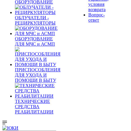
ОБОРУДОВАНИЕ
условия
возврата
Вопрос-
ОБЛУЧАТЕЛИ -
ответ
РЕЦИРКУЛЯТОРЫ
ОБОРУДОВАНИЕ
ДЛЯ МЧС и АСМП
ПРИСПОСОБЛЕНИЯ
ДЛЯ УХОДА И
ПОМОЩИ В БЫТУ
ТЕХНИЧЕСКИЕ
СРЕДСТВА
РЕАБИЛИТАЦИИ