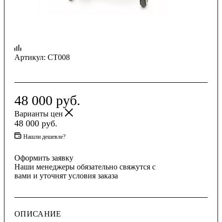
Артикул:
СТ008
48 000
руб.
Варианты цен
48 000
руб.
Нашли дешевле?
Оформить заявку
Наши менеджеры обязательно свяжутся с
вами и уточнят условия заказа
ОПИСАНИЕ