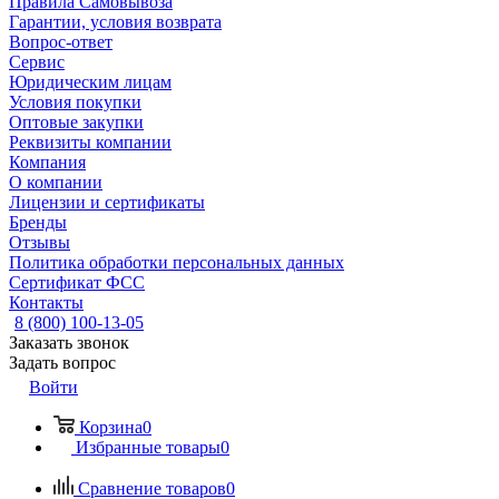
Правила Самовывоза
Гарантии, условия возврата
Вопрос-ответ
Сервис
Юридическим лицам
Условия покупки
Оптовые закупки
Реквизиты компании
Компания
О компании
Лицензии и сертификаты
Бренды
Отзывы
Политика обработки персональных данных
Сертификат ФСС
Контакты
8 (800) 100-13-05
Заказать звонок
Задать вопрос
Войти
Корзина
0
Избранные товары
0
Сравнение товаров
0