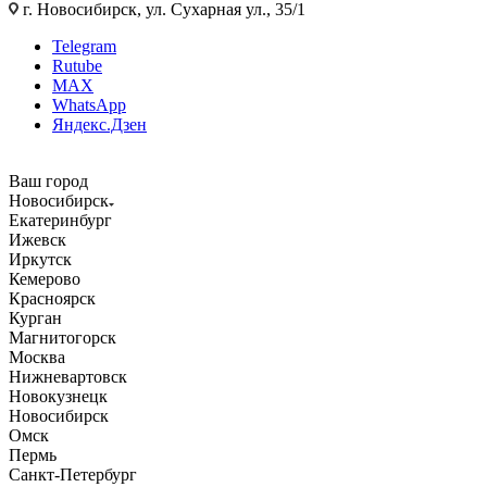
г. Новосибирск, ул. Сухарная ул., 35/1
Telegram
Rutube
MAX
WhatsApp
Яндекс.Дзен
Ваш город
Новосибирск
Екатеринбург
Ижевск
Иркутск
Кемерово
Красноярск
Курган
Магнитогорск
Москва
Нижневартовск
Новокузнецк
Новосибирск
Омск
Пермь
Санкт-Петербург