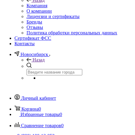
Назад
Компания
О компании
Лицензии и сертификаты
Бренды
Отзывы
Политика обработки персональных данных
Сертификат ФСС
Контакты
Новосибирск
Назад
Личный кабинет
Корзина
0
Избранные товары
0
Сравнение товаров
0