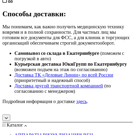
Способы доставки:
Мы понимаем, как важно получить медицинскую технику
вовремя и в полной сохранности. Для частных лиц мы
готовим все документы для ФСС, а для клиник и торгующих
организаций обеспечиваем строгий документооборот.
Самовывоз со склада в Екатеринбурге
(поможем с
погрузкой в авто)
Курьерская доставка ЮкиГрупп по Екатеринбургу
(возможен подъем на этаж по согласованию)
Доставка ТК «Деловые Линии» по всей России
(приоритетный и надежный способ)
Доставка другой транспортной компанией
(по
согласованию с менеджером)
Подробная информация о доставке
здесь
.
Каталог