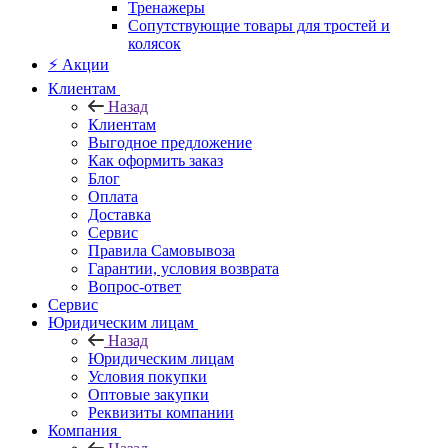
Тренажеры
Сопутствующие товары для тростей и
колясок
⚡ Акции
Клиентам
Назад
Клиентам
Выгодное предложение
Как оформить заказ
Блог
Оплата
Доставка
Сервис
Правила Самовывоза
Гарантии, условия возврата
Вопрос-ответ
Сервис
Юридическим лицам
Назад
Юридическим лицам
Условия покупки
Оптовые закупки
Реквизиты компании
Компания