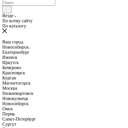
Везде
По всему сайту
По каталогу
Ваш город
Новосибирск
Екатеринбург
Ижевск
Иркутск
Кемерово
Красноярск
Курган
Магнитогорск
Москва
Нижневартовск
Новокузнецк
Новосибирск
Омск
Пермь
Санкт-Петербург
Сургут