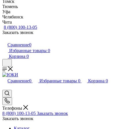
Томск
Тюмень
Уфа
Челябинск
Чита
8 (800) 100-13-05
Заказать звонок
Сравнение
0
Избранные товары
0
Корзина
0
Сравнение
0
Избранные товары
0
Корзина
0
Телефоны
8 (800) 100-13-05
Заказать звонок
Заказать звонок
Каталог