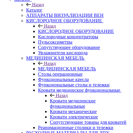
Назад
Каталог
АППАРАТЫ ВИЗУАЛИЗАЦИИ ВЕН
КИСЛОРОДНОЕ ОБОРУДОВАНИЕ
Назад
КИСЛОРОДНОЕ ОБОРУДОВАНИЕ
Кислородные концентраторы
Пульсоксиметры
Сопутствующее оборудование
Увлажнители кислорода
МЕДИЦИНСКАЯ МЕБЕЛЬ
Назад
МЕДИЦИНСКАЯ МЕБЕЛЬ
Столы операционные
Функциональные кресла
Функциональные столы и тележки
Кровати медицинские функциональные
Назад
Кровати медицинские
функциональные
Кровати механические
Кровати электрические
Сопутствующие товары для кроватей
Реанимационные столики и тележки
РАСХОДНЫЕ МАТЕРИАЛЫ ДЛЯ ЛПУ