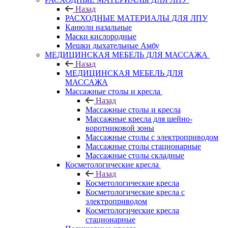
Назад
РАСХОДНЫЕ МАТЕРИАЛЫ ДЛЯ ЛПУ
Канюли назальные
Маски кислородные
Мешки дыхательные Амбу
МЕДИЦИНСКАЯ МЕБЕЛЬ ДЛЯ МАССАЖА
Назад
МЕДИЦИНСКАЯ МЕБЕЛЬ ДЛЯ
МАССАЖА
Массажные столы и кресла
Назад
Массажные столы и кресла
Массажные кресла для шейно-
воротниковой зоны
Массажные столы с электроприводом
Массажные столы стационарные
Массажные столы складные
Косметологические кресла
Назад
Косметологические кресла
Косметологические кресла с
электроприводом
Косметологические кресла
стационарные