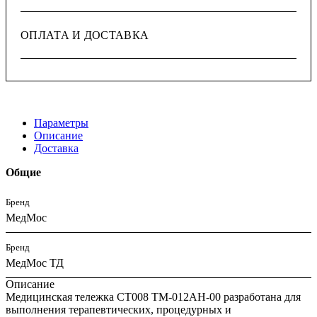
ОПЛАТА И ДОСТАВКА
Параметры
Описание
Доставка
Общие
Бренд
МедМос
Бренд
МедМос ТД
Описание
Медицинская тележка СТ008 TM-012AH-00 разработана для
выполнения терапевтических, процедурных и