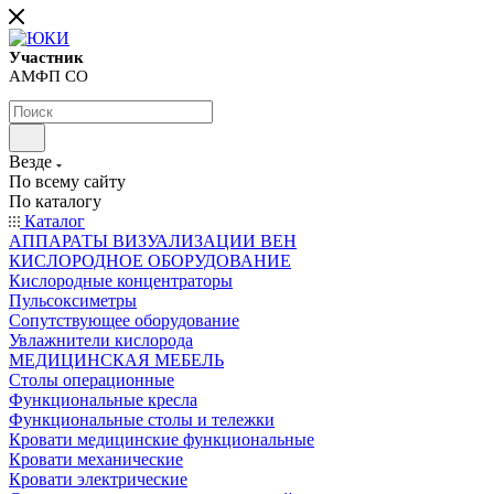
Участник
АМФП СО
Везде
По всему сайту
По каталогу
Каталог
АППАРАТЫ ВИЗУАЛИЗАЦИИ ВЕН
КИСЛОРОДНОЕ ОБОРУДОВАНИЕ
Кислородные концентраторы
Пульсоксиметры
Сопутствующее оборудование
Увлажнители кислорода
МЕДИЦИНСКАЯ МЕБЕЛЬ
Столы операционные
Функциональные кресла
Функциональные столы и тележки
Кровати медицинские функциональные
Кровати механические
Кровати электрические