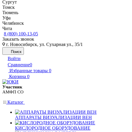
Сургут
Томск
Тюмень
Уфа
Челябинск
Чита
8 (800) 100-13-05
Заказать звонок
г. Новосибирск, ул. Сухарная ул., 35/1
Поиск
Войти
Сравнение
0
Избранные товары
0
Корзина
0
Участник
АМФП СО
Каталог
АППАРАТЫ ВИЗУАЛИЗАЦИИ ВЕН
КИСЛОРОДНОЕ ОБОРУДОВАНИЕ