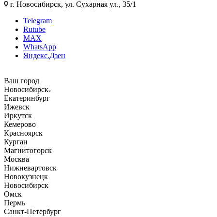
г. Новосибирск, ул. Сухарная ул., 35/1
Telegram
Rutube
MAX
WhatsApp
Яндекс.Дзен
Ваш город
Новосибирск
Екатеринбург
Ижевск
Иркутск
Кемерово
Красноярск
Курган
Магнитогорск
Москва
Нижневартовск
Новокузнецк
Новосибирск
Омск
Пермь
Санкт-Петербург