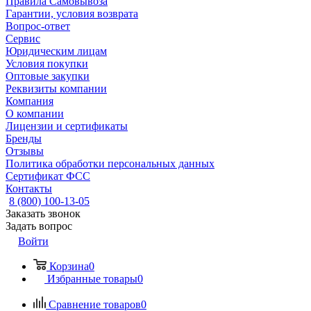
Правила Самовывоза
Гарантии, условия возврата
Вопрос-ответ
Сервис
Юридическим лицам
Условия покупки
Оптовые закупки
Реквизиты компании
Компания
О компании
Лицензии и сертификаты
Бренды
Отзывы
Политика обработки персональных данных
Сертификат ФСС
Контакты
8 (800) 100-13-05
Заказать звонок
Задать вопрос
Войти
Корзина
0
Избранные товары
0
Сравнение товаров
0