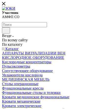
Участник
АМФП СО
Везде
По всему сайту
По каталогу
Каталог
АППАРАТЫ ВИЗУАЛИЗАЦИИ ВЕН
КИСЛОРОДНОЕ ОБОРУДОВАНИЕ
Кислородные концентраторы
Пульсоксиметры
Сопутствующее оборудование
Увлажнители кислорода
МЕДИЦИНСКАЯ МЕБЕЛЬ
Столы операционные
Функциональные кресла
Функциональные столы и тележки
Кровати медицинские функциональные
Кровати механические
Кровати электрические