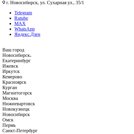
г. Новосибирск, ул. Сухарная ул., 35/1
Telegram
Rutube
MAX
WhatsApp
Яндекс.Дзен
Ваш город
Новосибирск
Екатеринбург
Ижевск
Иркутск
Кемерово
Красноярск
Курган
Магнитогорск
Москва
Нижневартовск
Новокузнецк
Новосибирск
Омск
Пермь
Санкт-Петербург