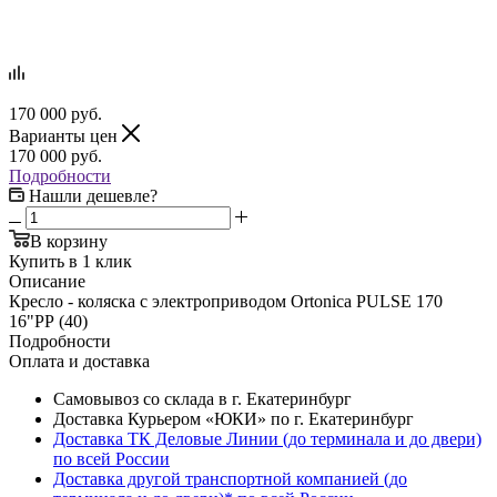
170 000
руб.
Варианты цен
170 000
руб.
Подробности
Нашли дешевле?
В корзину
Купить в 1 клик
Описание
Кресло - коляска с электроприводом Ortonica PULSE 170
16"РР (40)
Подробности
Оплата и доставка
Самовывоз со склада в г. Екатеринбург
Доставка Курьером «ЮКИ» по г. Екатеринбург
Доставка ТК Деловые Линии (до терминала и до двери)
по всей России
Доставка другой транспортной компанией (до