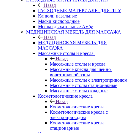
Назад
РАСХОДНЫЕ МАТЕРИАЛЫ ДЛЯ ЛПУ
Канюли назальные
Маски кислородные
Мешки дыхательные Амбу
МЕДИЦИНСКАЯ МЕБЕЛЬ ДЛЯ МАССАЖА
Назад
МЕДИЦИНСКАЯ МЕБЕЛЬ ДЛЯ
МАССАЖА
Массажные столы и кресла
Назад
Массажные столы и кресла
Массажные кресла для шейно-
воротниковой зоны
Массажные столы с электроприводом
Массажные столы стационарные
Массажные столы складные
Косметологические кресла
Назад
Косметологические кресла
Косметологические кресла с
электроприводом
Косметологические кресла
стационарные