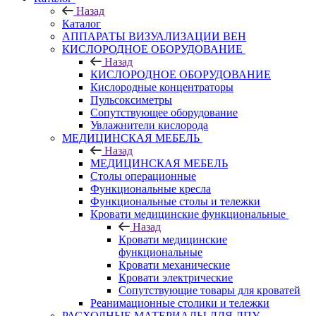
Назад
Каталог
АППАРАТЫ ВИЗУАЛИЗАЦИИ ВЕН
КИСЛОРОДНОЕ ОБОРУДОВАНИЕ
Назад
КИСЛОРОДНОЕ ОБОРУДОВАНИЕ
Кислородные концентраторы
Пульсоксиметры
Сопутствующее оборудование
Увлажнители кислорода
МЕДИЦИНСКАЯ МЕБЕЛЬ
Назад
МЕДИЦИНСКАЯ МЕБЕЛЬ
Столы операционные
Функциональные кресла
Функциональные столы и тележки
Кровати медицинские функциональные
Назад
Кровати медицинские
функциональные
Кровати механические
Кровати электрические
Сопутствующие товары для кроватей
Реанимационные столики и тележки
РАСХОДНЫЕ МАТЕРИАЛЫ ДЛЯ ЛПУ