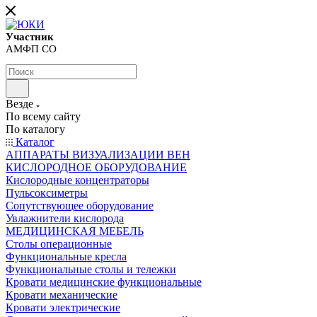
Участник
АМФП СО
Везде
По всему сайту
По каталогу
Каталог
АППАРАТЫ ВИЗУАЛИЗАЦИИ ВЕН
КИСЛОРОДНОЕ ОБОРУДОВАНИЕ
Кислородные концентраторы
Пульсоксиметры
Сопутствующее оборудование
Увлажнители кислорода
МЕДИЦИНСКАЯ МЕБЕЛЬ
Столы операционные
Функциональные кресла
Функциональные столы и тележки
Кровати медицинские функциональные
Кровати механические
Кровати электрические