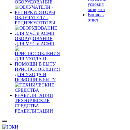
ОБОРУДОВАНИЕ
условия
возврата
Вопрос-
ОБЛУЧАТЕЛИ -
ответ
РЕЦИРКУЛЯТОРЫ
ОБОРУДОВАНИЕ
ДЛЯ МЧС и АСМП
ПРИСПОСОБЛЕНИЯ
ДЛЯ УХОДА И
ПОМОЩИ В БЫТУ
ТЕХНИЧЕСКИЕ
СРЕДСТВА
РЕАБИЛИТАЦИИ