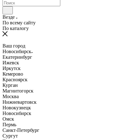
Везде
По всему сайту
По каталогу
Ваш город
Новосибирск
Екатеринбург
Ижевск
Иркутск
Кемерово
Красноярск
Курган
Магнитогорск
Москва
Нижневартовск
Новокузнецк
Новосибирск
Омск
Пермь
Санкт-Петербург
Сургут