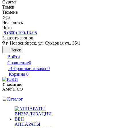
Сургут
Томск
Тюмень
Уфа
Челябинск
Чита
8 (800) 100-13-05
Заказать звонок
г. Новосибирск, ул. Сухарная ул., 35/1
Поиск
Войти
Сравнение
0
Избранные товары
0
Корзина
0
Участник
АМФП СО
Каталог
АППАРАТЫ