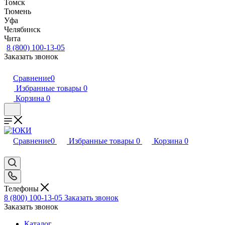
Томск
Тюмень
Уфа
Челябинск
Чита
8 (800) 100-13-05
Заказать звонок
Сравнение
0
Избранные товары
0
Корзина
0
Сравнение
0
Избранные товары
0
Корзина
0
Телефоны
8 (800) 100-13-05
Заказать звонок
Заказать звонок
Каталог