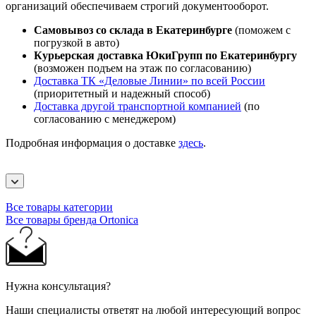
организаций обеспечиваем строгий документооборот.
Самовывоз со склада в Екатеринбурге
(поможем с
погрузкой в авто)
Курьерская доставка ЮкиГрупп по Екатеринбургу
(возможен подъем на этаж по согласованию)
Доставка ТК «Деловые Линии» по всей России
(приоритетный и надежный способ)
Доставка другой транспортной компанией
(по
согласованию с менеджером)
Подробная информация о доставке
здесь
.
Все товары категории
Все товары бренда Ortonica
Нужна консультация?
Наши специалисты ответят на любой интересующий вопрос