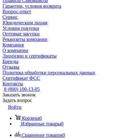
Правила Самовывоза
Гарантии, условия возврата
Вопрос-ответ
Сервис
Юридическим лицам
Условия покупки
Оптовые закупки
Реквизиты компании
Компания
О компании
Лицензии и сертификаты
Бренды
Отзывы
Политика обработки персональных данных
Сертификат ФСС
Контакты
8 (800) 100-13-05
Заказать звонок
Задать вопрос
Войти
Корзина
0
Избранные товары
0
Сравнение товаров
0