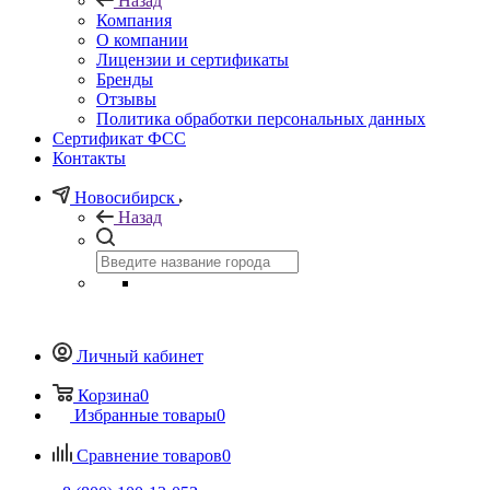
Назад
Компания
О компании
Лицензии и сертификаты
Бренды
Отзывы
Политика обработки персональных данных
Сертификат ФСС
Контакты
Новосибирск
Назад
Личный кабинет
Корзина
0
Избранные товары
0
Сравнение товаров
0