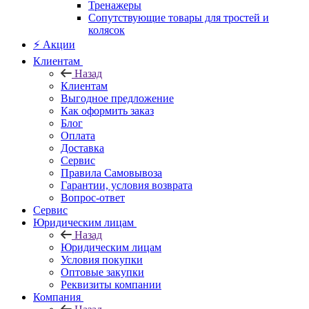
Тренажеры
Сопутствующие товары для тростей и
колясок
⚡ Акции
Клиентам
Назад
Клиентам
Выгодное предложение
Как оформить заказ
Блог
Оплата
Доставка
Сервис
Правила Самовывоза
Гарантии, условия возврата
Вопрос-ответ
Сервис
Юридическим лицам
Назад
Юридическим лицам
Условия покупки
Оптовые закупки
Реквизиты компании
Компания