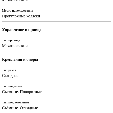
Место использования
Прогулочные коляски
Управление и привод
Тип привода
Механический
Крепления и опоры
Тип рамы
Складная
Тип подножек
Съемные. Поворотные
Тип подлокотников
Съёмные. Откидные