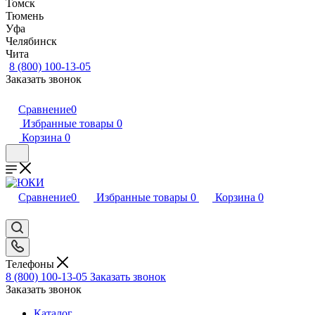
Томск
Тюмень
Уфа
Челябинск
Чита
8 (800) 100-13-05
Заказать звонок
Сравнение
0
Избранные товары
0
Корзина
0
Сравнение
0
Избранные товары
0
Корзина
0
Телефоны
8 (800) 100-13-05
Заказать звонок
Заказать звонок
Каталог