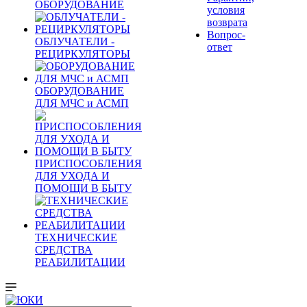
ОБОРУДОВАНИЕ
условия
возврата
Вопрос-
ОБЛУЧАТЕЛИ -
ответ
РЕЦИРКУЛЯТОРЫ
ОБОРУДОВАНИЕ
ДЛЯ МЧС и АСМП
ПРИСПОСОБЛЕНИЯ
ДЛЯ УХОДА И
ПОМОЩИ В БЫТУ
ТЕХНИЧЕСКИЕ
СРЕДСТВА
РЕАБИЛИТАЦИИ