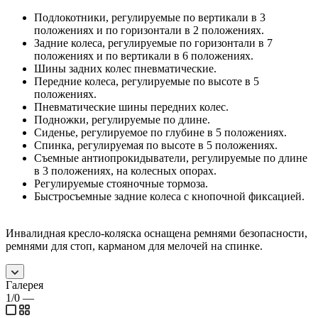
Подлокотники, регулируемые по вертикали в 3
положениях и по горизонтали в 2 положениях.
Задние колеса, регулируемые по горизонтали в 7
положениях и по вертикали в 6 положениях.
Шины задних колес пневматические.
Передние колеса, регулируемые по высоте в 5
положениях.
Пневматические шины передних колес.
Подножки, регулируемые по длине.
Сиденье, регулируемое по глубине в 5 положениях.
Спинка, регулируемая по высоте в 5 положениях.
Съемные антиопрокидыватели, регулируемые по длине
в 3 положениях, на колесных опорах.
Регулируемые стояночные тормоза.
Быстросъемные задние колеса с кнопочной фиксацией.
Инвалидная кресло-коляска оснащена ремнями безопасности,
ремнями для стоп, карманом для мелочей на спинке.
Галерея
1/0
—