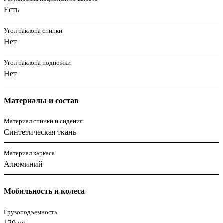
Есть
Угол наклона спинки
Нет
Угол наклона подножки
Нет
Материалы и состав
Материал спинки и сидения
Синтетическая ткань
Материал каркаса
Алюминий
Мобильность и колеса
Грузоподъемность
130 кг