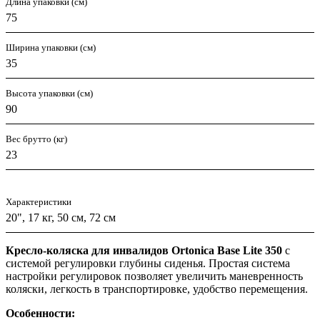
Длина упаковки (см)
75
Ширина упаковки (см)
35
Высота упаковки (см)
90
Вес брутто (кг)
23
Характеристики
20", 17 кг, 50 см, 72 см
Кресло-коляска для инвалидов Ortonica Base Lite 350
с
системой регулировки глубины сиденья. Простая система
настройки регулировок позволяет увеличить маневренность
коляски, легкость в транспортировке, удобство перемещения.
Особенности: