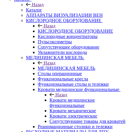
Назад
Каталог
АППАРАТЫ ВИЗУАЛИЗАЦИИ ВЕН
КИСЛОРОДНОЕ ОБОРУДОВАНИЕ
Назад
КИСЛОРОДНОЕ ОБОРУДОВАНИЕ
Кислородные концентраторы
Пульсоксиметры
Сопутствующее оборудование
Увлажнители кислорода
МЕДИЦИНСКАЯ МЕБЕЛЬ
Назад
МЕДИЦИНСКАЯ МЕБЕЛЬ
Столы операционные
Функциональные кресла
Функциональные столы и тележки
Кровати медицинские функциональные
Назад
Кровати медицинские
функциональные
Кровати механические
Кровати электрические
Сопутствующие товары для кроватей
Реанимационные столики и тележки
РАСХОДНЫЕ МАТЕРИАЛЫ ДЛЯ ЛПУ