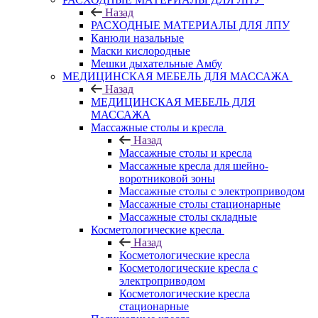
Назад
РАСХОДНЫЕ МАТЕРИАЛЫ ДЛЯ ЛПУ
Канюли назальные
Маски кислородные
Мешки дыхательные Амбу
МЕДИЦИНСКАЯ МЕБЕЛЬ ДЛЯ МАССАЖА
Назад
МЕДИЦИНСКАЯ МЕБЕЛЬ ДЛЯ
МАССАЖА
Массажные столы и кресла
Назад
Массажные столы и кресла
Массажные кресла для шейно-
воротниковой зоны
Массажные столы с электроприводом
Массажные столы стационарные
Массажные столы складные
Косметологические кресла
Назад
Косметологические кресла
Косметологические кресла с
электроприводом
Косметологические кресла
стационарные