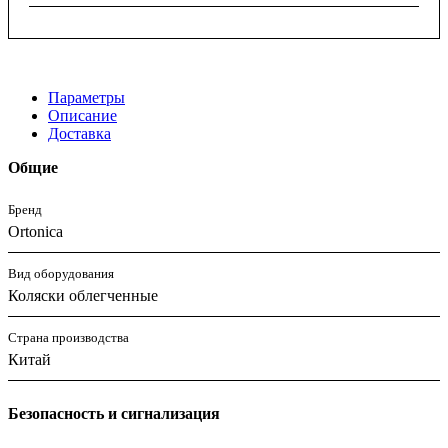
Параметры
Описание
Доставка
Общие
Бренд
Ortonica
Вид оборудования
Коляски облегченные
Страна производства
Китай
Безопасность и сигнализация