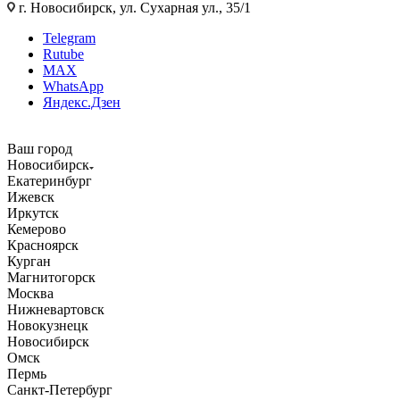
г. Новосибирск, ул. Сухарная ул., 35/1
Telegram
Rutube
MAX
WhatsApp
Яндекс.Дзен
Ваш город
Новосибирск
Екатеринбург
Ижевск
Иркутск
Кемерово
Красноярск
Курган
Магнитогорск
Москва
Нижневартовск
Новокузнецк
Новосибирск
Омск
Пермь
Санкт-Петербург