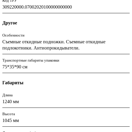
Код ТРУ
309220000.07002020100000000000
Другое
Особенности
Съемные откидные подножки. Съемные откидные
подлокотники. Антиопрокидыватели.
Транспортные габариты упаковки
75*35*90 см
Габариты
Длина
1240 мм
Высота
1045 мм