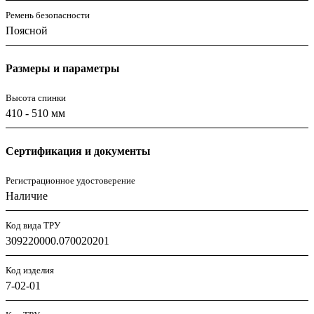
Ремень безопасности
Поясной
Размеры и параметры
Высота спинки
410 - 510 мм
Сертификация и документы
Регистрационное удостоверение
Наличие
Код вида ТРУ
309220000.070020201
Код изделия
7-02-01