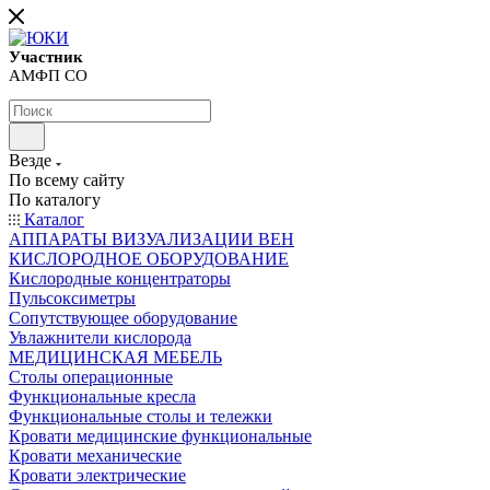
Участник
АМФП СО
Везде
По всему сайту
По каталогу
Каталог
АППАРАТЫ ВИЗУАЛИЗАЦИИ ВЕН
КИСЛОРОДНОЕ ОБОРУДОВАНИЕ
Кислородные концентраторы
Пульсоксиметры
Сопутствующее оборудование
Увлажнители кислорода
МЕДИЦИНСКАЯ МЕБЕЛЬ
Столы операционные
Функциональные кресла
Функциональные столы и тележки
Кровати медицинские функциональные
Кровати механические
Кровати электрические