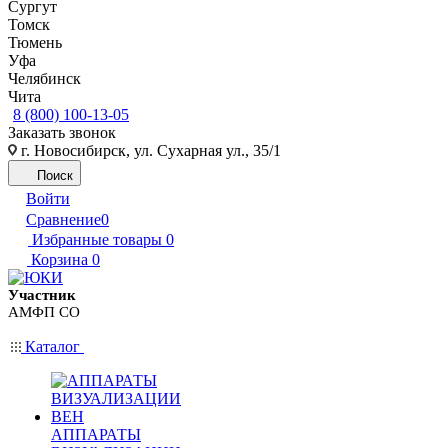
Сургут
Томск
Тюмень
Уфа
Челябинск
Чита
8 (800) 100-13-05
Заказать звонок
г. Новосибирск, ул. Сухарная ул., 35/1
Поиск
Войти
Сравнение
0
Избранные товары
0
Корзина
0
Участник
АМФП СО
Каталог
АППАРАТЫ