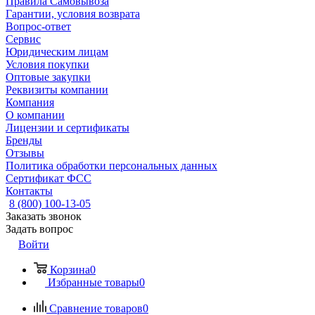
Правила Самовывоза
Гарантии, условия возврата
Вопрос-ответ
Сервис
Юридическим лицам
Условия покупки
Оптовые закупки
Реквизиты компании
Компания
О компании
Лицензии и сертификаты
Бренды
Отзывы
Политика обработки персональных данных
Сертификат ФСС
Контакты
8 (800) 100-13-05
Заказать звонок
Задать вопрос
Войти
Корзина
0
Избранные товары
0
Сравнение товаров
0