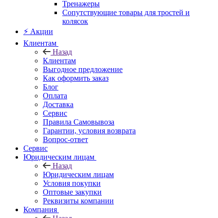
Тренажеры
Сопутствующие товары для тростей и
колясок
⚡ Акции
Клиентам
Назад
Клиентам
Выгодное предложение
Как оформить заказ
Блог
Оплата
Доставка
Сервис
Правила Самовывоза
Гарантии, условия возврата
Вопрос-ответ
Сервис
Юридическим лицам
Назад
Юридическим лицам
Условия покупки
Оптовые закупки
Реквизиты компании
Компания