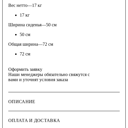
Вес нетто
—
17 кг
17 кг
Ширина сиденья
—
50 см
50 см
Общая ширина
—
72 см
72 см
Оформить заявку
Наши менеджеры обязательно свяжутся с
вами и уточнят условия заказа
ОПИСАНИЕ
ОПЛАТА И ДОСТАВКА