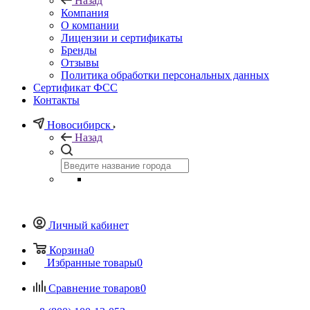
Назад
Компания
О компании
Лицензии и сертификаты
Бренды
Отзывы
Политика обработки персональных данных
Сертификат ФСС
Контакты
Новосибирск
Назад
Личный кабинет
Корзина
0
Избранные товары
0
Сравнение товаров
0