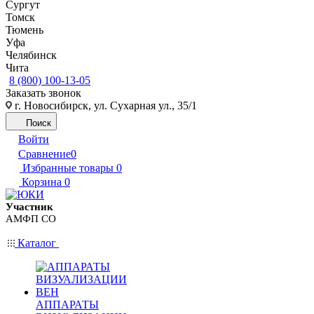
Сургут
Томск
Тюмень
Уфа
Челябинск
Чита
8 (800) 100-13-05
Заказать звонок
г. Новосибирск, ул. Сухарная ул., 35/1
Поиск
Войти
Сравнение
0
Избранные товары
0
Корзина
0
Участник
АМФП СО
Каталог
АППАРАТЫ