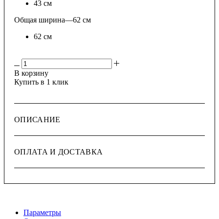
43 см
Общая ширина
—
62 см
62 см
В корзину
Купить в 1 клик
ОПИСАНИЕ
ОПЛАТА И ДОСТАВКА
Параметры