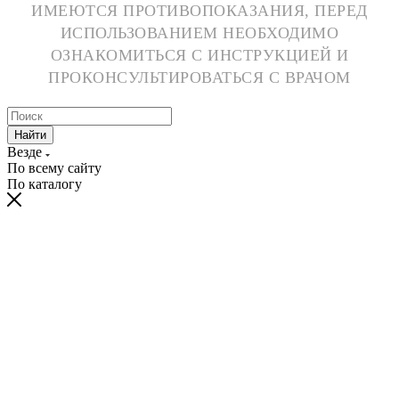
ИМЕЮТСЯ ПРОТИВОПОКАЗАНИЯ, ПЕРЕД
ИСПОЛЬЗОВАНИЕМ НЕОБХОДИМО
ОЗНАКОМИТЬСЯ С ИНСТРУКЦИЕЙ И
ПРОКОНСУЛЬТИРОВАТЬСЯ С ВРАЧОМ
Найти
Везде
По всему сайту
По каталогу