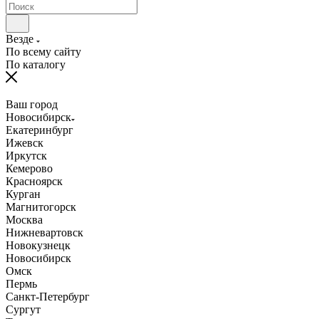
Везде
По всему сайту
По каталогу
Ваш город
Новосибирск
Екатеринбург
Ижевск
Иркутск
Кемерово
Красноярск
Курган
Магнитогорск
Москва
Нижневартовск
Новокузнецк
Новосибирск
Омск
Пермь
Санкт-Петербург
Сургут