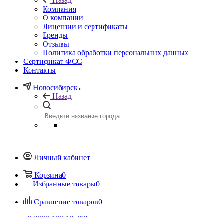
Назад
Компания
О компании
Лицензии и сертификаты
Бренды
Отзывы
Политика обработки персональных данных
Сертификат ФСС
Контакты
Новосибирск
Назад
Личный кабинет
Корзина
0
Избранные товары
0
Сравнение товаров
0