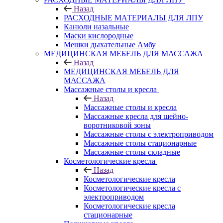
Назад
РАСХОДНЫЕ МАТЕРИАЛЫ ДЛЯ ЛПУ
Канюли назальные
Маски кислородные
Мешки дыхательные Амбу
МЕДИЦИНСКАЯ МЕБЕЛЬ ДЛЯ МАССАЖА
Назад
МЕДИЦИНСКАЯ МЕБЕЛЬ ДЛЯ
МАССАЖА
Массажные столы и кресла
Назад
Массажные столы и кресла
Массажные кресла для шейно-
воротниковой зоны
Массажные столы с электроприводом
Массажные столы стационарные
Массажные столы складные
Косметологические кресла
Назад
Косметологические кресла
Косметологические кресла с
электроприводом
Косметологические кресла
стационарные