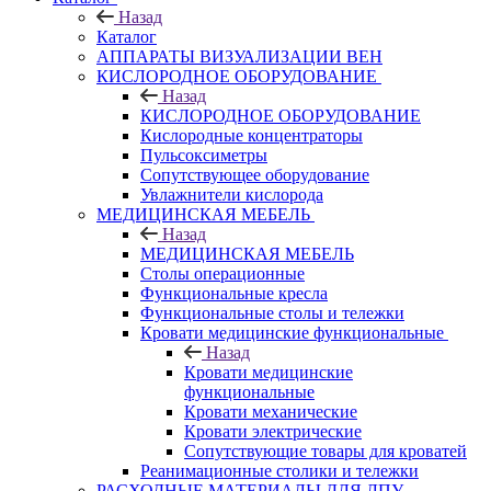
Назад
Каталог
АППАРАТЫ ВИЗУАЛИЗАЦИИ ВЕН
КИСЛОРОДНОЕ ОБОРУДОВАНИЕ
Назад
КИСЛОРОДНОЕ ОБОРУДОВАНИЕ
Кислородные концентраторы
Пульсоксиметры
Сопутствующее оборудование
Увлажнители кислорода
МЕДИЦИНСКАЯ МЕБЕЛЬ
Назад
МЕДИЦИНСКАЯ МЕБЕЛЬ
Столы операционные
Функциональные кресла
Функциональные столы и тележки
Кровати медицинские функциональные
Назад
Кровати медицинские
функциональные
Кровати механические
Кровати электрические
Сопутствующие товары для кроватей
Реанимационные столики и тележки
РАСХОДНЫЕ МАТЕРИАЛЫ ДЛЯ ЛПУ