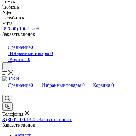
Томск
Тюмень
Уфа
Челябинск
Чита
8 (800) 100-13-05
Заказать звонок
Сравнение
0
Избранные товары
0
Корзина
0
Сравнение
0
Избранные товары
0
Корзина
0
Телефоны
8 (800) 100-13-05
Заказать звонок
Заказать звонок
Каталог