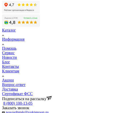
Каталог
Информация
Помощь
Сервис
Новости
Блог
Контакты
Клиентам
Акции
Вопрос-ответ
Доставка
Сертификат ФСС
Подписаться на рассылку
8 (800) 100-13-05
Заказать звонок
novosibirsk@yukigroup.ru