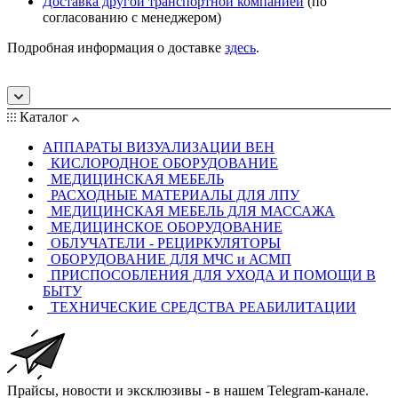
Доставка другой транспортной компанией
(по
согласованию с менеджером)
Подробная информация о доставке
здесь
.
Каталог
АППАРАТЫ ВИЗУАЛИЗАЦИИ ВЕН
КИСЛОРОДНОЕ ОБОРУДОВАНИЕ
МЕДИЦИНСКАЯ МЕБЕЛЬ
РАСХОДНЫЕ МАТЕРИАЛЫ ДЛЯ ЛПУ
МЕДИЦИНСКАЯ МЕБЕЛЬ ДЛЯ МАССАЖА
МЕДИЦИНСКОЕ ОБОРУДОВАНИЕ
ОБЛУЧАТЕЛИ - РЕЦИРКУЛЯТОРЫ
ОБОРУДОВАНИЕ ДЛЯ МЧС и АСМП
ПРИСПОСОБЛЕНИЯ ДЛЯ УХОДА И ПОМОЩИ В
БЫТУ
ТЕХНИЧЕСКИЕ СРЕДСТВА РЕАБИЛИТАЦИИ
Прайсы, новости и эксклюзивы - в нашем Telegram-канале.