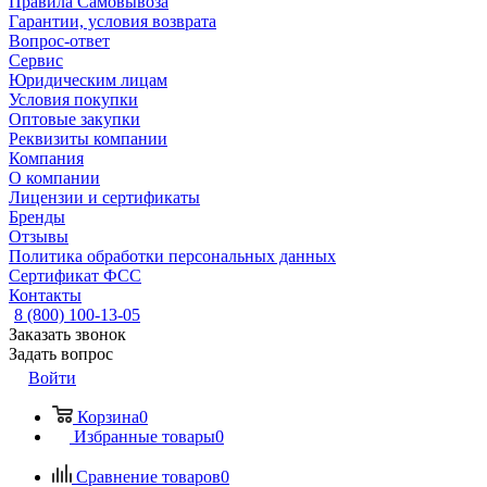
Правила Самовывоза
Гарантии, условия возврата
Вопрос-ответ
Сервис
Юридическим лицам
Условия покупки
Оптовые закупки
Реквизиты компании
Компания
О компании
Лицензии и сертификаты
Бренды
Отзывы
Политика обработки персональных данных
Сертификат ФСС
Контакты
8 (800) 100-13-05
Заказать звонок
Задать вопрос
Войти
Корзина
0
Избранные товары
0
Сравнение товаров
0