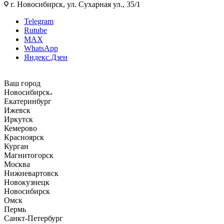
г. Новосибирск, ул. Сухарная ул., 35/1
Telegram
Rutube
MAX
WhatsApp
Яндекс.Дзен
Ваш город
Новосибирск
Екатеринбург
Ижевск
Иркутск
Кемерово
Красноярск
Курган
Магнитогорск
Москва
Нижневартовск
Новокузнецк
Новосибирск
Омск
Пермь
Санкт-Петербург