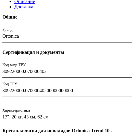
Описание
Доставка
Общие
Бренд
Ortonica
Сертификация и документы
Код вида ТРУ
309220000.070000402
Код ТРУ
309220000.07000040200000000000
Характеристики
17", 20 кг, 43 см, 62 см
Кресло-коляска для инвалидов Ortonica Trend 10 -