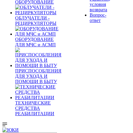
ОБОРУДОВАНИЕ
условия
возврата
Вопрос-
ОБЛУЧАТЕЛИ -
ответ
РЕЦИРКУЛЯТОРЫ
ОБОРУДОВАНИЕ
ДЛЯ МЧС и АСМП
ПРИСПОСОБЛЕНИЯ
ДЛЯ УХОДА И
ПОМОЩИ В БЫТУ
ТЕХНИЧЕСКИЕ
СРЕДСТВА
РЕАБИЛИТАЦИИ