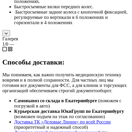
положениях.
Быстросъемные вилки передних колес.
Быстросъемные задние колеса с кнопочной фиксацией,
регулируемые по вертикали в 6 положениях и
горизонтали в 4 положениях
Галерея
1/0
—
Способы доставки:
Мы понимаем, как важно получить медицинскую технику
вовремя и в полной сохранности. Для частных лиц мы
готовим все документы для ФСС, а для клиник и торгующих
организаций обеспечиваем строгий документооборот.
Самовывоз со склада в Екатеринбурге
(поможем с
погрузкой в авто)
Курьерская доставка ЮкиГрупп по Екатеринбургу
(возможен подъем на этаж по согласованию)
Доставка ТК «Деловые Линии» по всей России
(приоритетный и надежный способ)