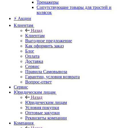
Тренажеры
Сопутствующие товары для тростей и
колясок
⚡ Акции
Клиентам
Назад
Клиентам
Выгодное предложение
Как оформить заказ
Блог
Оплата
Доставка
Сервис
Правила Самовывоза
Гарантии, условия возврата
Вопрос-ответ
Сервис
Юридическим лицам
Назад
Юридическим лицам
Условия покупки
Оптовые закупки
Реквизиты компании
Компания