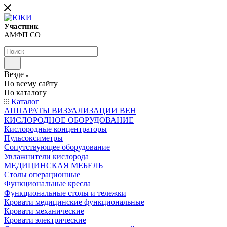
Участник
АМФП СО
Везде
По всему сайту
По каталогу
Каталог
АППАРАТЫ ВИЗУАЛИЗАЦИИ ВЕН
КИСЛОРОДНОЕ ОБОРУДОВАНИЕ
Кислородные концентраторы
Пульсоксиметры
Сопутствующее оборудование
Увлажнители кислорода
МЕДИЦИНСКАЯ МЕБЕЛЬ
Столы операционные
Функциональные кресла
Функциональные столы и тележки
Кровати медицинские функциональные
Кровати механические
Кровати электрические