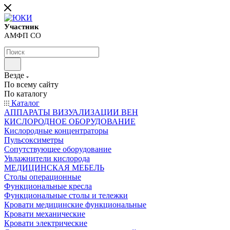
Участник
АМФП СО
Везде
По всему сайту
По каталогу
Каталог
АППАРАТЫ ВИЗУАЛИЗАЦИИ ВЕН
КИСЛОРОДНОЕ ОБОРУДОВАНИЕ
Кислородные концентраторы
Пульсоксиметры
Сопутствующее оборудование
Увлажнители кислорода
МЕДИЦИНСКАЯ МЕБЕЛЬ
Столы операционные
Функциональные кресла
Функциональные столы и тележки
Кровати медицинские функциональные
Кровати механические
Кровати электрические