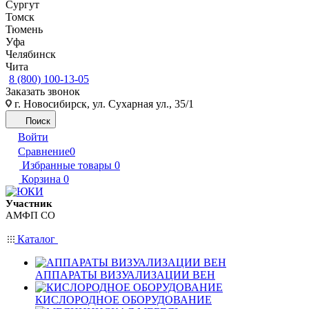
Сургут
Томск
Тюмень
Уфа
Челябинск
Чита
8 (800) 100-13-05
Заказать звонок
г. Новосибирск, ул. Сухарная ул., 35/1
Поиск
Войти
Сравнение
0
Избранные товары
0
Корзина
0
Участник
АМФП СО
Каталог
АППАРАТЫ ВИЗУАЛИЗАЦИИ ВЕН
КИСЛОРОДНОЕ ОБОРУДОВАНИЕ