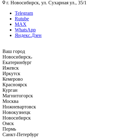
г. Новосибирск, ул. Сухарная ул., 35/1
Telegram
Rutube
MAX
WhatsApp
Яндекс.Дзен
Ваш город
Новосибирск
Екатеринбург
Ижевск
Иркутск
Кемерово
Красноярск
Курган
Магнитогорск
Москва
Нижневартовск
Новокузнецк
Новосибирск
Омск
Пермь
Санкт-Петербург