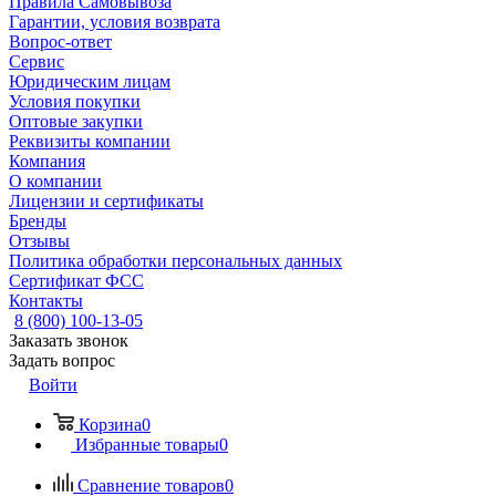
Правила Самовывоза
Гарантии, условия возврата
Вопрос-ответ
Сервис
Юридическим лицам
Условия покупки
Оптовые закупки
Реквизиты компании
Компания
О компании
Лицензии и сертификаты
Бренды
Отзывы
Политика обработки персональных данных
Сертификат ФСС
Контакты
8 (800) 100-13-05
Заказать звонок
Задать вопрос
Войти
Корзина
0
Избранные товары
0
Сравнение товаров
0