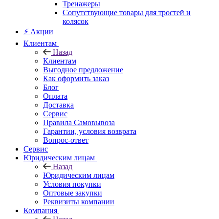
Тренажеры
Сопутствующие товары для тростей и
колясок
⚡ Акции
Клиентам
Назад
Клиентам
Выгодное предложение
Как оформить заказ
Блог
Оплата
Доставка
Сервис
Правила Самовывоза
Гарантии, условия возврата
Вопрос-ответ
Сервис
Юридическим лицам
Назад
Юридическим лицам
Условия покупки
Оптовые закупки
Реквизиты компании
Компания