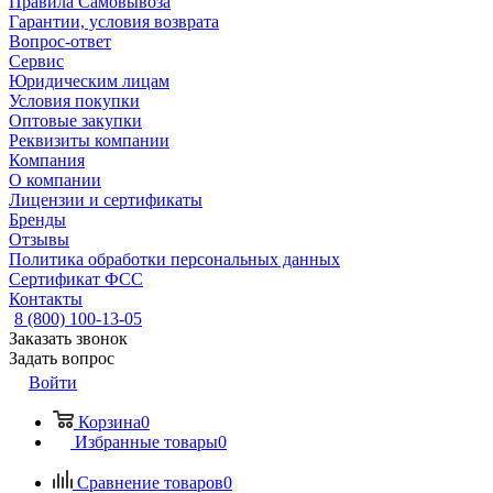
Правила Самовывоза
Гарантии, условия возврата
Вопрос-ответ
Сервис
Юридическим лицам
Условия покупки
Оптовые закупки
Реквизиты компании
Компания
О компании
Лицензии и сертификаты
Бренды
Отзывы
Политика обработки персональных данных
Сертификат ФСС
Контакты
8 (800) 100-13-05
Заказать звонок
Задать вопрос
Войти
Корзина
0
Избранные товары
0
Сравнение товаров
0