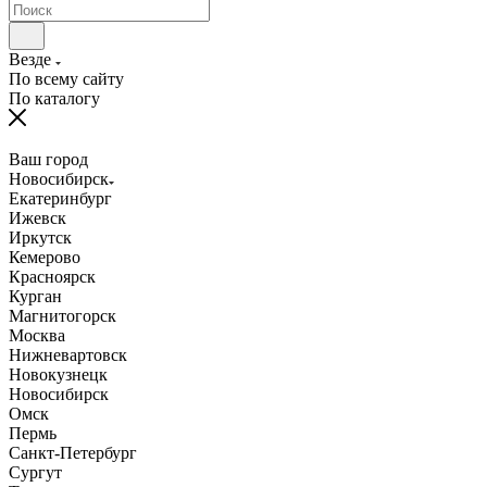
Везде
По всему сайту
По каталогу
Ваш город
Новосибирск
Екатеринбург
Ижевск
Иркутск
Кемерово
Красноярск
Курган
Магнитогорск
Москва
Нижневартовск
Новокузнецк
Новосибирск
Омск
Пермь
Санкт-Петербург
Сургут