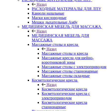
Назад
РАСХОДНЫЕ МАТЕРИАЛЫ ДЛЯ ЛПУ
Канюли назальные
Маски кислородные
Мешки дыхательные Амбу
МЕДИЦИНСКАЯ МЕБЕЛЬ ДЛЯ МАССАЖА
Назад
МЕДИЦИНСКАЯ МЕБЕЛЬ ДЛЯ
МАССАЖА
Массажные столы и кресла
Назад
Массажные столы и кресла
Массажные кресла для шейно-
воротниковой зоны
Массажные столы с электроприводом
Массажные столы стационарные
Массажные столы складные
Косметологические кресла
Назад
Косметологические кресла
Косметологические кресла с
электроприводом
Косметологические кресла
стационарные