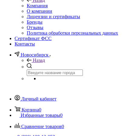
Назад
Компания
О компании
Лицензии и сертификаты
Бренды
Отзывы
Политика обработки персональных данных
Сертификат ФСС
Контакты
Новосибирск
Назад
Личный кабинет
Корзина
0
Избранные товары
0
Сравнение товаров
0