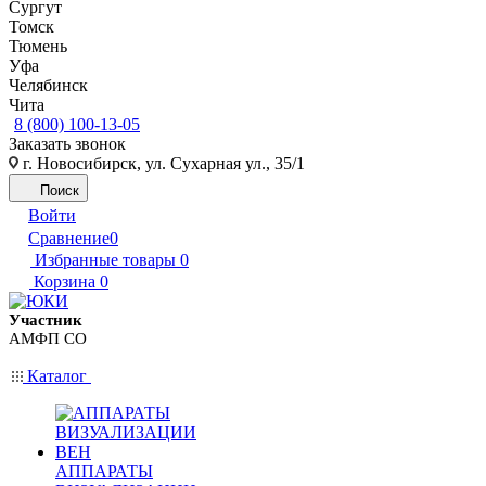
Сургут
Томск
Тюмень
Уфа
Челябинск
Чита
8 (800) 100-13-05
Заказать звонок
г. Новосибирск, ул. Сухарная ул., 35/1
Поиск
Войти
Сравнение
0
Избранные товары
0
Корзина
0
Участник
АМФП СО
Каталог
АППАРАТЫ