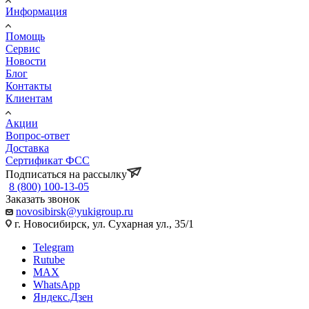
Информация
Помощь
Сервис
Новости
Блог
Контакты
Клиентам
Акции
Вопрос-ответ
Доставка
Сертификат ФСС
Подписаться на рассылку
8 (800) 100-13-05
Заказать звонок
novosibirsk@yukigroup.ru
г. Новосибирск, ул. Сухарная ул., 35/1
Telegram
Rutube
MAX
WhatsApp
Яндекс.Дзен