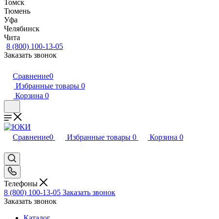
Томск
Тюмень
Уфа
Челябинск
Чита
8 (800) 100-13-05
Заказать звонок
Сравнение
0
Избранные товары
0
Корзина
0
Сравнение
0
Избранные товары
0
Корзина
0
Телефоны
8 (800) 100-13-05
Заказать звонок
Заказать звонок
Каталог