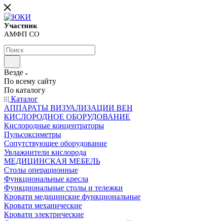
Участник
АМФП СО
Везде
По всему сайту
По каталогу
Каталог
АППАРАТЫ ВИЗУАЛИЗАЦИИ ВЕН
КИСЛОРОДНОЕ ОБОРУДОВАНИЕ
Кислородные концентраторы
Пульсоксиметры
Сопутствующее оборудование
Увлажнители кислорода
МЕДИЦИНСКАЯ МЕБЕЛЬ
Столы операционные
Функциональные кресла
Функциональные столы и тележки
Кровати медицинские функциональные
Кровати механические
Кровати электрические