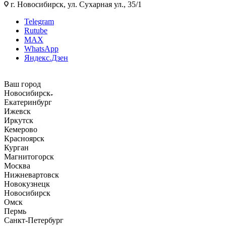
г. Новосибирск, ул. Сухарная ул., 35/1
Telegram
Rutube
MAX
WhatsApp
Яндекс.Дзен
Ваш город
Новосибирск
Екатеринбург
Ижевск
Иркутск
Кемерово
Красноярск
Курган
Магнитогорск
Москва
Нижневартовск
Новокузнецк
Новосибирск
Омск
Пермь
Санкт-Петербург