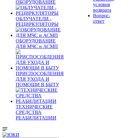
ОБОРУДОВАНИЕ
условия
возврата
Вопрос-
ОБЛУЧАТЕЛИ -
ответ
РЕЦИРКУЛЯТОРЫ
ОБОРУДОВАНИЕ
ДЛЯ МЧС и АСМП
ПРИСПОСОБЛЕНИЯ
ДЛЯ УХОДА И
ПОМОЩИ В БЫТУ
ТЕХНИЧЕСКИЕ
СРЕДСТВА
РЕАБИЛИТАЦИИ