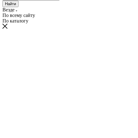
Найти
Везде
По всему сайту
По каталогу