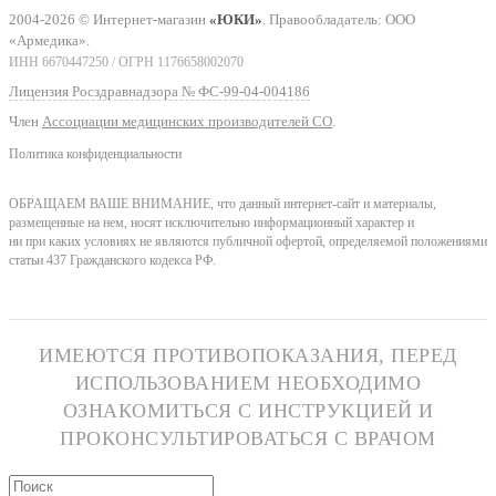
2004-2026 © Интернет-магазин
«ЮКИ»
. Правообладатель: ООО
«Армедика».
ИНН 6670447250 / ОГРН 1176658002070
Лицензия Росздравнадзора № ФС-99-04-004186
Член
Ассоциации медицинских производителей СО
.
Политика конфиденциальности
ОБРАЩАЕМ ВАШЕ ВНИМАНИЕ, что данный интернет-сайт и материалы,
размещенные на нем, носят исключительно информационный характер и
ни при каких условиях не являются публичной офертой, определяемой положениями
статьи 437 Гражданского кодекса РФ.
ИМЕЮТСЯ ПРОТИВОПОКАЗАНИЯ, ПЕРЕД
ИСПОЛЬЗОВАНИЕМ НЕОБХОДИМО
ОЗНАКОМИТЬСЯ С ИНСТРУКЦИЕЙ И
ПРОКОНСУЛЬТИРОВАТЬСЯ С ВРАЧОМ