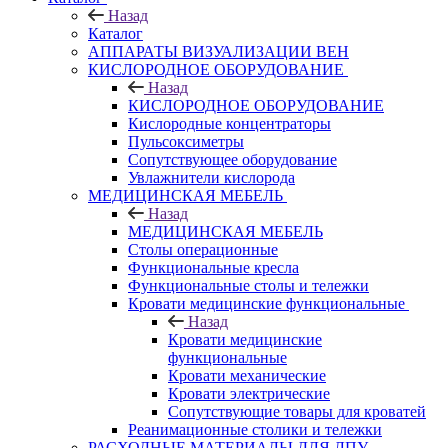
Назад
Каталог
АППАРАТЫ ВИЗУАЛИЗАЦИИ ВЕН
КИСЛОРОДНОЕ ОБОРУДОВАНИЕ
Назад
КИСЛОРОДНОЕ ОБОРУДОВАНИЕ
Кислородные концентраторы
Пульсоксиметры
Сопутствующее оборудование
Увлажнители кислорода
МЕДИЦИНСКАЯ МЕБЕЛЬ
Назад
МЕДИЦИНСКАЯ МЕБЕЛЬ
Столы операционные
Функциональные кресла
Функциональные столы и тележки
Кровати медицинские функциональные
Назад
Кровати медицинские
функциональные
Кровати механические
Кровати электрические
Сопутствующие товары для кроватей
Реанимационные столики и тележки
РАСХОДНЫЕ МАТЕРИАЛЫ ДЛЯ ЛПУ