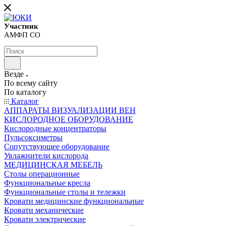
Участник
АМФП СО
Везде
По всему сайту
По каталогу
Каталог
АППАРАТЫ ВИЗУАЛИЗАЦИИ ВЕН
КИСЛОРОДНОЕ ОБОРУДОВАНИЕ
Кислородные концентраторы
Пульсоксиметры
Сопутствующее оборудование
Увлажнители кислорода
МЕДИЦИНСКАЯ МЕБЕЛЬ
Столы операционные
Функциональные кресла
Функциональные столы и тележки
Кровати медицинские функциональные
Кровати механические
Кровати электрические