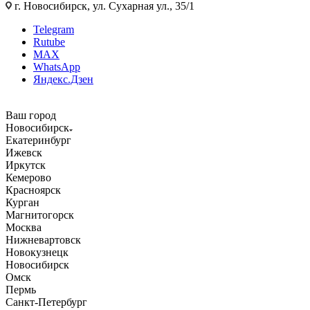
г. Новосибирск, ул. Сухарная ул., 35/1
Telegram
Rutube
MAX
WhatsApp
Яндекс.Дзен
Ваш город
Новосибирск
Екатеринбург
Ижевск
Иркутск
Кемерово
Красноярск
Курган
Магнитогорск
Москва
Нижневартовск
Новокузнецк
Новосибирск
Омск
Пермь
Санкт-Петербург