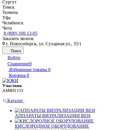
Сургут
Томск
Тюмень
Уфа
Челябинск
Чита
8 (800) 100-13-05
Заказать звонок
г. Новосибирск, ул. Сухарная ул., 35/1
Поиск
Войти
Сравнение
0
Избранные товары
0
Корзина
0
Участник
АМФП СО
Каталог
АППАРАТЫ ВИЗУАЛИЗАЦИИ ВЕН
КИСЛОРОДНОЕ ОБОРУДОВАНИЕ