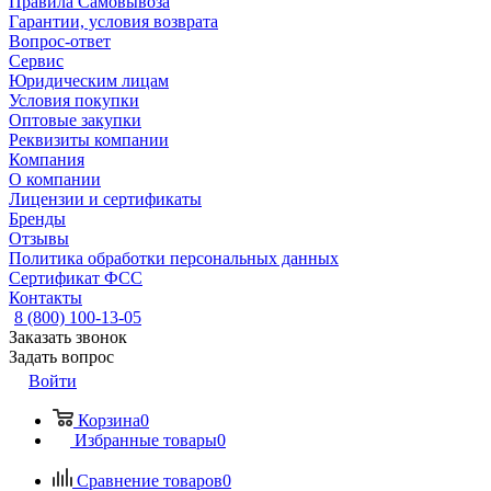
Правила Самовывоза
Гарантии, условия возврата
Вопрос-ответ
Сервис
Юридическим лицам
Условия покупки
Оптовые закупки
Реквизиты компании
Компания
О компании
Лицензии и сертификаты
Бренды
Отзывы
Политика обработки персональных данных
Сертификат ФСС
Контакты
8 (800) 100-13-05
Заказать звонок
Задать вопрос
Войти
Корзина
0
Избранные товары
0
Сравнение товаров
0