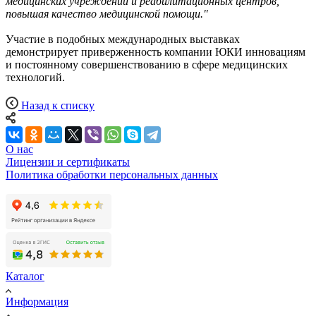
медицинских учреждений и реабилитационных центров,
повышая качество медицинской помощи."
Участие в подобных международных выставках
демонстрирует приверженность компании ЮКИ инновациям
и постоянному совершенствованию в сфере медицинских
технологий.
Назад к списку
О нас
Лицензии и сертификаты
Политика обработки персональных данных
Каталог
Информация