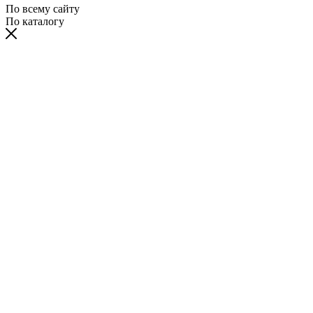
По всему сайту
По каталогу