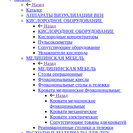
Назад
Каталог
АППАРАТЫ ВИЗУАЛИЗАЦИИ ВЕН
КИСЛОРОДНОЕ ОБОРУДОВАНИЕ
Назад
КИСЛОРОДНОЕ ОБОРУДОВАНИЕ
Кислородные концентраторы
Пульсоксиметры
Сопутствующее оборудование
Увлажнители кислорода
МЕДИЦИНСКАЯ МЕБЕЛЬ
Назад
МЕДИЦИНСКАЯ МЕБЕЛЬ
Столы операционные
Функциональные кресла
Функциональные столы и тележки
Кровати медицинские функциональные
Назад
Кровати медицинские
функциональные
Кровати механические
Кровати электрические
Сопутствующие товары для кроватей
Реанимационные столики и тележки
РАСХОДНЫЕ МАТЕРИАЛЫ ДЛЯ ЛПУ