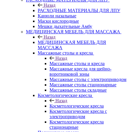
Назад
РАСХОДНЫЕ МАТЕРИАЛЫ ДЛЯ ЛПУ
Канюли назальные
Маски кислородные
Мешки дыхательные Амбу
МЕДИЦИНСКАЯ МЕБЕЛЬ ДЛЯ МАССАЖА
Назад
МЕДИЦИНСКАЯ МЕБЕЛЬ ДЛЯ
МАССАЖА
Массажные столы и кресла
Назад
Массажные столы и кресла
Массажные кресла для шейно-
воротниковой зоны
Массажные столы с электроприводом
Массажные столы стационарные
Массажные столы складные
Косметологические кресла
Назад
Косметологические кресла
Косметологические кресла с
электроприводом
Косметологические кресла
стационарные