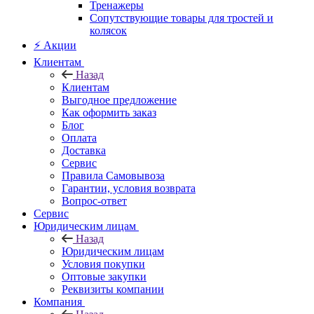
Тренажеры
Сопутствующие товары для тростей и
колясок
⚡ Акции
Клиентам
Назад
Клиентам
Выгодное предложение
Как оформить заказ
Блог
Оплата
Доставка
Сервис
Правила Самовывоза
Гарантии, условия возврата
Вопрос-ответ
Сервис
Юридическим лицам
Назад
Юридическим лицам
Условия покупки
Оптовые закупки
Реквизиты компании
Компания