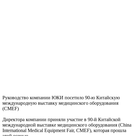
Руководство компании ЮКИ посетило 90-ю Китайскую
международную выставку медицинского оборудования
(CMEF)
Директора компании приняли участие в 90-й Китайской
международной выставке медицинского оборудования (China
International Medical Equipment Fair, CMEF), которая прошла
этой осенью.