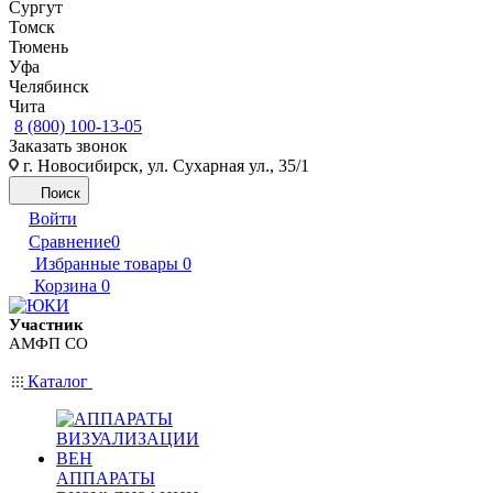
Сургут
Томск
Тюмень
Уфа
Челябинск
Чита
8 (800) 100-13-05
Заказать звонок
г. Новосибирск, ул. Сухарная ул., 35/1
Поиск
Войти
Сравнение
0
Избранные товары
0
Корзина
0
Участник
АМФП СО
Каталог
АППАРАТЫ