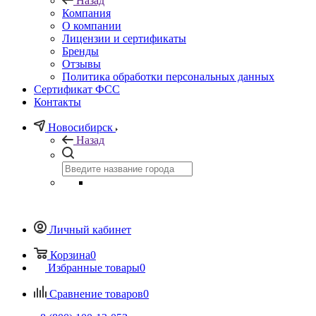
Назад
Компания
О компании
Лицензии и сертификаты
Бренды
Отзывы
Политика обработки персональных данных
Сертификат ФСС
Контакты
Новосибирск
Назад
Личный кабинет
Корзина
0
Избранные товары
0
Сравнение товаров
0