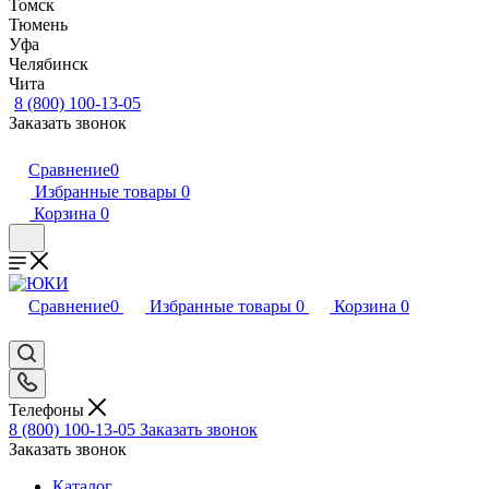
Томск
Тюмень
Уфа
Челябинск
Чита
8 (800) 100-13-05
Заказать звонок
Сравнение
0
Избранные товары
0
Корзина
0
Сравнение
0
Избранные товары
0
Корзина
0
Телефоны
8 (800) 100-13-05
Заказать звонок
Заказать звонок
Каталог