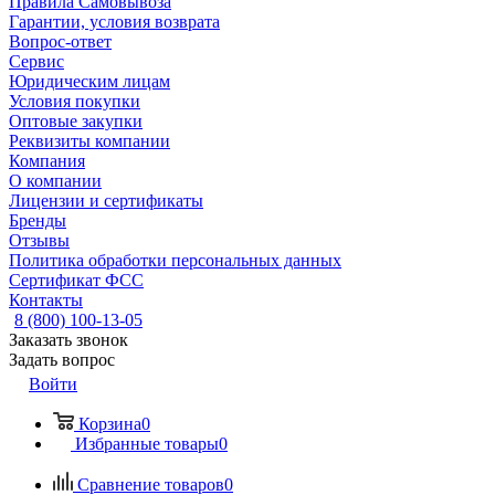
Правила Самовывоза
Гарантии, условия возврата
Вопрос-ответ
Сервис
Юридическим лицам
Условия покупки
Оптовые закупки
Реквизиты компании
Компания
О компании
Лицензии и сертификаты
Бренды
Отзывы
Политика обработки персональных данных
Сертификат ФСС
Контакты
8 (800) 100-13-05
Заказать звонок
Задать вопрос
Войти
Корзина
0
Избранные товары
0
Сравнение товаров
0