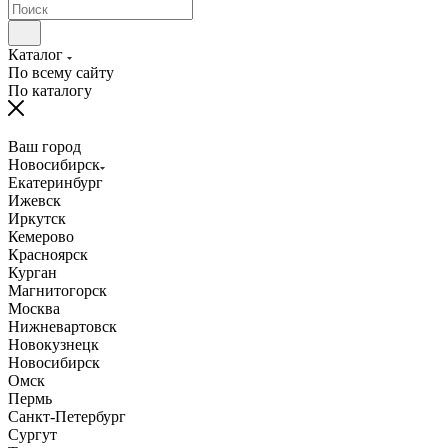
Каталог
По всему сайту
По каталогу
Ваш город
Новосибирск
Екатеринбург
Ижевск
Иркутск
Кемерово
Красноярск
Курган
Магнитогорск
Москва
Нижневартовск
Новокузнецк
Новосибирск
Омск
Пермь
Санкт-Петербург
Сургут