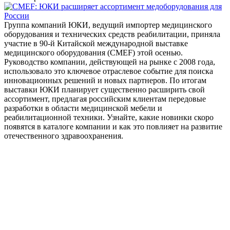
Группа компаний ЮКИ, ведущий импортер медицинского
оборудования и технических средств реабилитации, приняла
участие в 90-й Китайской международной выставке
медицинского оборудования (CMEF) этой осенью.
Руководство компании, действующей на рынке с 2008 года,
использовало это ключевое отраслевое событие для поиска
инновационных решений и новых партнеров. По итогам
выставки ЮКИ планирует существенно расширить свой
ассортимент, предлагая российским клиентам передовые
разработки в области медицинской мебели и
реабилитационной техники. Узнайте, какие новинки скоро
появятся в каталоге компании и как это повлияет на развитие
отечественного здравоохранения.