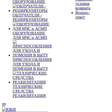
ОБОРУДОВАНИЕ
условия
возврата
Вопрос-
ОБЛУЧАТЕЛИ -
ответ
РЕЦИРКУЛЯТОРЫ
ОБОРУДОВАНИЕ
ДЛЯ МЧС и АСМП
ПРИСПОСОБЛЕНИЯ
ДЛЯ УХОДА И
ПОМОЩИ В БЫТУ
ТЕХНИЧЕСКИЕ
СРЕДСТВА
РЕАБИЛИТАЦИИ