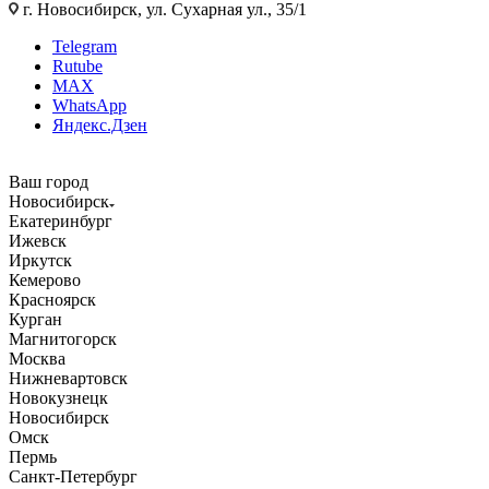
г. Новосибирск, ул. Сухарная ул., 35/1
Telegram
Rutube
MAX
WhatsApp
Яндекс.Дзен
Ваш город
Новосибирск
Екатеринбург
Ижевск
Иркутск
Кемерово
Красноярск
Курган
Магнитогорск
Москва
Нижневартовск
Новокузнецк
Новосибирск
Омск
Пермь
Санкт-Петербург