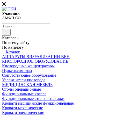
Участник
АМФП СО
Каталог
По всему сайту
По каталогу
Каталог
АППАРАТЫ ВИЗУАЛИЗАЦИИ ВЕН
КИСЛОРОДНОЕ ОБОРУДОВАНИЕ
Кислородные концентраторы
Пульсоксиметры
Сопутствующее оборудование
Увлажнители кислорода
МЕДИЦИНСКАЯ МЕБЕЛЬ
Столы операционные
Функциональные кресла
Функциональные столы и тележки
Кровати медицинские функциональные
Кровати механические
Кровати электрические